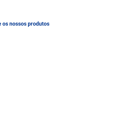
 os nossos produtos