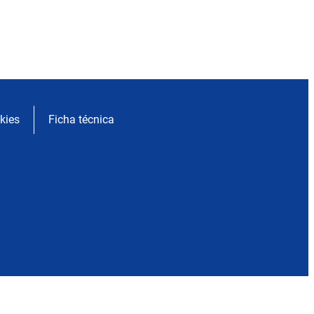
kies
Ficha técnica