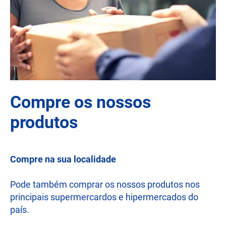
Compre os nossos
produtos
Compre na sua localidade
Pode também comprar os nossos produtos nos
principais supermercardos e hipermercados do
país.