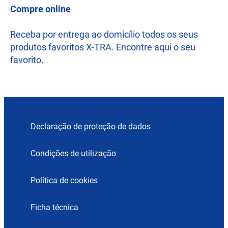
Compre online
Receba por entrega ao domicílio todos os seus
produtos favoritos X-TRA. Encontre aqui o seu
favorito.
Declaração de proteção de dados
Condições de utilização
Política de cookies
Ficha técnica