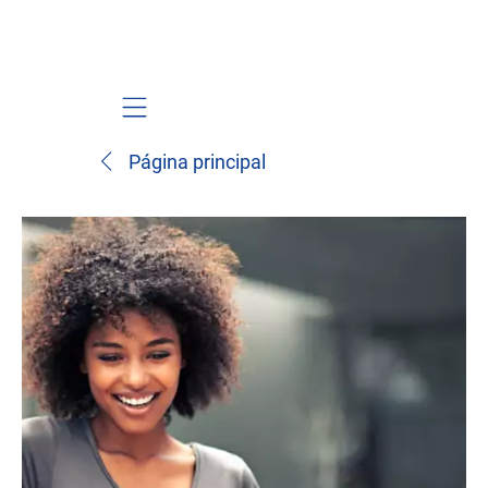
Mobile navigation
Página principal