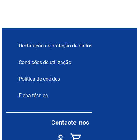
Declaração de proteção de dados
Condições de utilização
Política de cookies
Ficha técnica
Contacte-nos