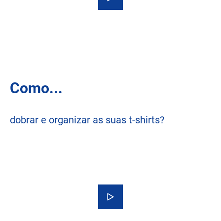
Como...
dobrar e organizar as suas t-shirts?