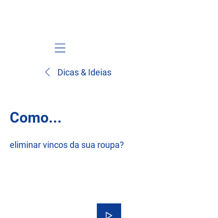
Mobile navigation
Dicas & Ideias
Como...
eliminar vincos da sua roupa?